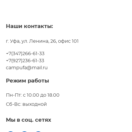
Наши контакты:
г. Уфа, ул. Ленина, 26, офис 101
+7(347)266-61-33
+7(927)236-61-33
campufa@mail.ru
Режим работы
Пн-Пт: с 10.00 до 18.00
Сб-Вс: выходной
Мы в соц. сетях